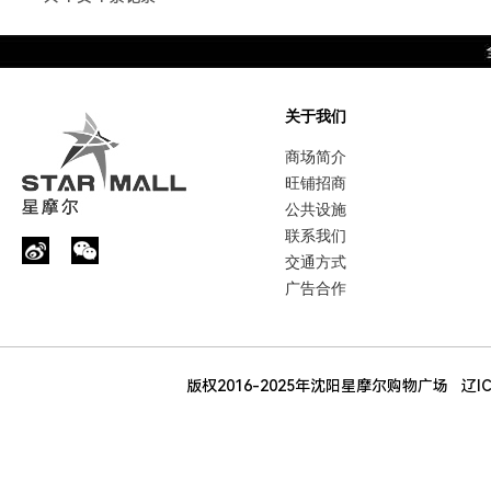
关于我们
商场简介
旺铺招商
公共设施
联系我们
交通方式
广告合作
版权2016-2025年沈阳星摩尔购物广场
辽I